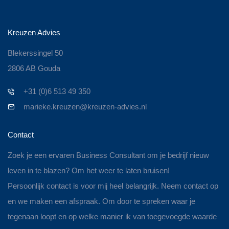
Kreuzen Advies
Blekerssingel 50
2806 AB Gouda
+31 (0)6 513 49 350
marieke.kreuzen@kreuzen-advies.nl
Contact
Zoek je een ervaren Business Consultant om je bedrijf nieuw
leven in te blazen? Om het weer te laten bruisen!
Persoonlijk contact is voor mij heel belangrijk. Neem contact op
en we maken een afspraak. Om door te spreken waar je
tegenaan loopt en op welke manier ik van toegevoegde waarde