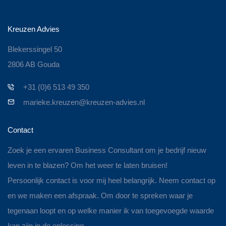
Kreuzen Advies
Blekerssingel 50
2806 AB Gouda
+31 (0)6 513 49 350
marieke.kreuzen@kreuzen-advies.nl
Contact
Zoek je een ervaren Business Consultant om je bedrijf nieuw
leven in te blazen? Om het weer te laten bruisen!
Persoonlijk contact is voor mij heel belangrijk. Neem contact op
en we maken een afspraak. Om door te spreken waar je
tegenaan loopt en op welke manier ik van toegevoegde waarde
kan zijn in de oplossing.