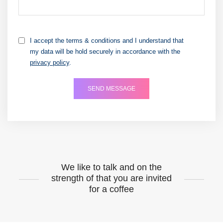
I accept the terms & conditions and I understand that
my data will be hold securely in accordance with the
privacy policy
.
We like to talk and on the
strength of that you are invited
for a coffee