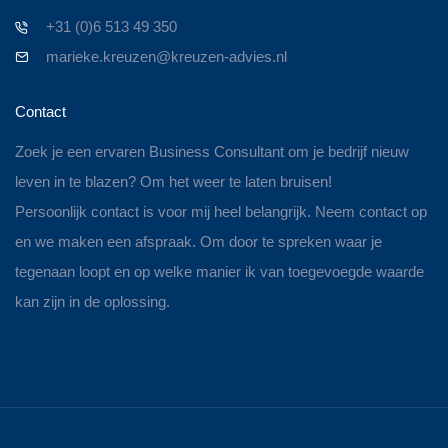
+31 (0)6 513 49 350
marieke.kreuzen@kreuzen-advies.nl
Contact
Zoek je een ervaren Business Consultant om je bedrijf nieuw
leven in te blazen? Om het weer te laten bruisen!
Persoonlijk contact is voor mij heel belangrijk. Neem contact op
en we maken een afspraak. Om door te spreken waar je
tegenaan loopt en op welke manier ik van toegevoegde waarde
kan zijn in de oplossing.