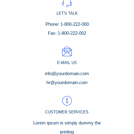
LET'S TALK
Phone: 1-800-222-000
Fax: 1-800-222-002
E-MAIL US
info@yourdomain.com
hr@yourdomain.com
CUSTOMER SERVICES
Lorem ipsum is simply dummy the
printing