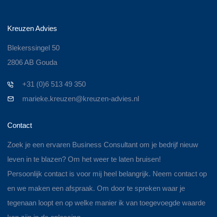
Kreuzen Advies
Blekerssingel 50
2806 AB Gouda
+31 (0)6 513 49 350
marieke.kreuzen@kreuzen-advies.nl
Contact
Zoek je een ervaren Business Consultant om je bedrijf nieuw
leven in te blazen? Om het weer te laten bruisen!
Persoonlijk contact is voor mij heel belangrijk. Neem contact op
en we maken een afspraak. Om door te spreken waar je
tegenaan loopt en op welke manier ik van toegevoegde waarde