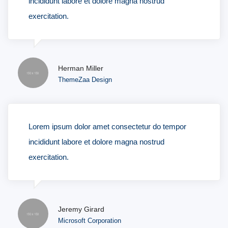
incididunt labore et dolore magna nostrud
exercitation.
Herman Miller
ThemeZaa Design
Lorem ipsum dolor amet consectetur do tempor
incididunt labore et dolore magna nostrud
exercitation.
Jeremy Girard
Microsoft Corporation