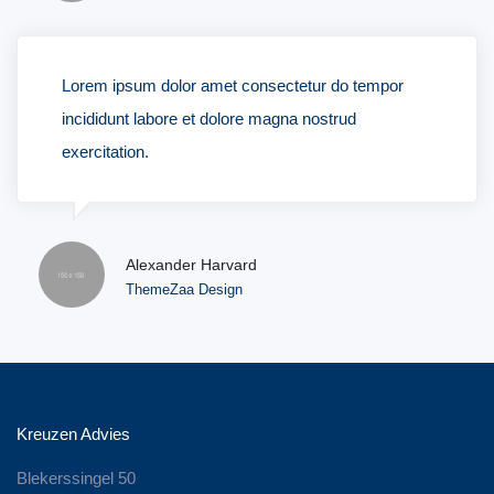
Lorem ipsum dolor amet consectetur do tempor
incididunt labore et dolore magna nostrud
exercitation.
Alexander Harvard
ThemeZaa Design
Kreuzen Advies
Blekerssingel 50