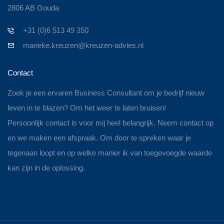
2806 AB Gouda
+31 (0)6 513 49 350
marieke.kreuzen@kreuzen-advies.nl
Contact
Zoek je een ervaren Business Consultant om je bedrijf nieuw
leven in te blazen? Om het weer te laten bruisen!
Persoonlijk contact is voor mij heel belangrijk. Neem contact op
en we maken een afspraak. Om door te spreken waar je
tegenaan loopt en op welke manier ik van toegevoegde waarde
kan zijn in de oplossing.