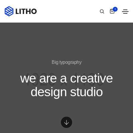
0
Big typography
we are a creative
design studio