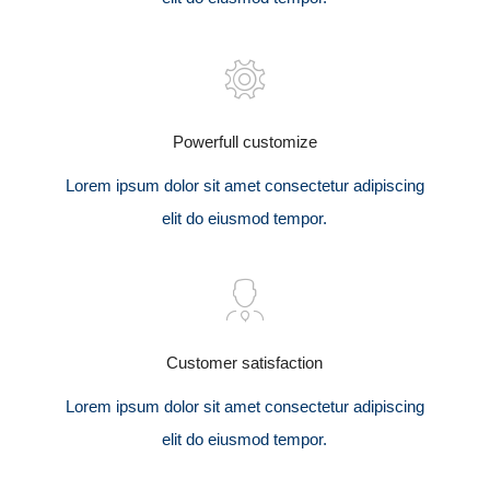
Powerfull customize
Lorem ipsum dolor sit amet consectetur adipiscing
elit do eiusmod tempor.
Customer satisfaction
Lorem ipsum dolor sit amet consectetur adipiscing
elit do eiusmod tempor.