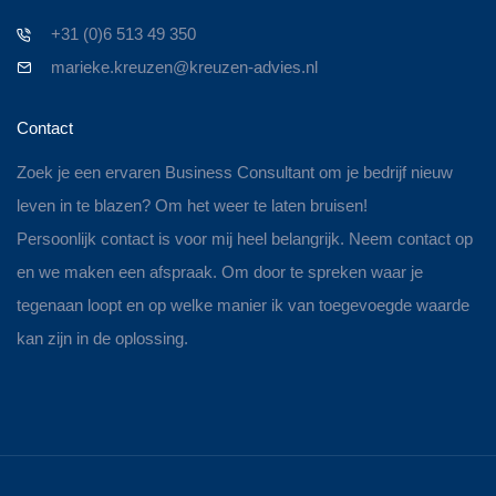
+31 (0)6 513 49 350
marieke.kreuzen@kreuzen-advies.nl
Contact
Zoek je een ervaren Business Consultant om je bedrijf nieuw
leven in te blazen? Om het weer te laten bruisen!
Persoonlijk contact is voor mij heel belangrijk. Neem contact op
en we maken een afspraak. Om door te spreken waar je
tegenaan loopt en op welke manier ik van toegevoegde waarde
kan zijn in de oplossing.