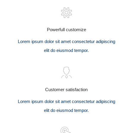
Powerfull customize
Lorem ipsum dolor sit amet consectetur adipiscing
elit do eiusmod tempor.
Customer satisfaction
Lorem ipsum dolor sit amet consectetur adipiscing
elit do eiusmod tempor.