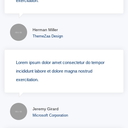
exercitation.
Herman Miller
ThemeZaa Design
Lorem ipsum dolor amet consectetur do tempor
incididunt labore et dolore magna nostrud
exercitation.
Jeremy Girard
Microsoft Corporation