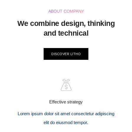
ABOUT COMPANY
We combine design, thinking
and technical
DISCOVER LITHO
Effective strategy
Lorem ipsum dolor sit amet consectetur adipiscing
elit do eiusmod tempor.