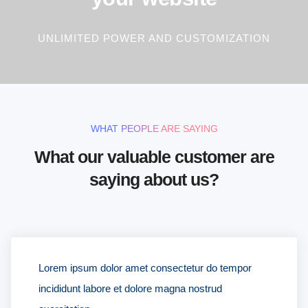
UNLIMITED POWER AND CUSTOMIZATION
WHAT PEOPLE ARE SAYING
What our valuable customer are
saying about us?
Lorem ipsum dolor amet consectetur do tempor
incididunt labore et dolore magna nostrud