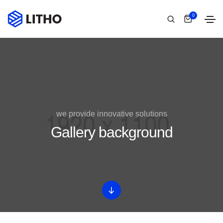
0
we provide innovative solutions
Gallery background