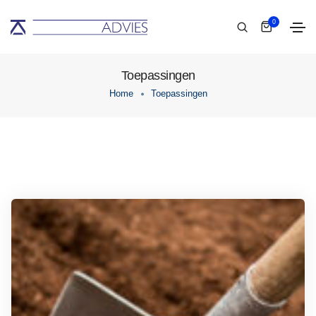
0
Toepassingen
Home
Toepassingen