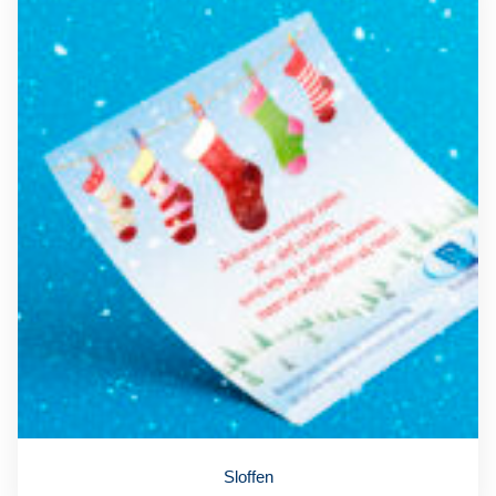
Sloffen