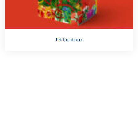
Telefoonhoorn