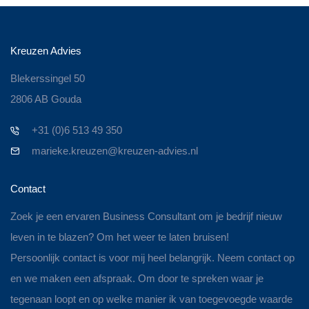
Kreuzen Advies
Blekerssingel 50
2806 AB Gouda
+31 (0)6 513 49 350
marieke.kreuzen@kreuzen-advies.nl
Contact
Zoek je een ervaren Business Consultant om je bedrijf nieuw
leven in te blazen? Om het weer te laten bruisen!
Persoonlijk contact is voor mij heel belangrijk. Neem contact op
en we maken een afspraak. Om door te spreken waar je
tegenaan loopt en op welke manier ik van toegevoegde waarde