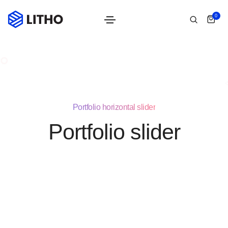
0
Portfolio horizontal slider
Portfolio slider