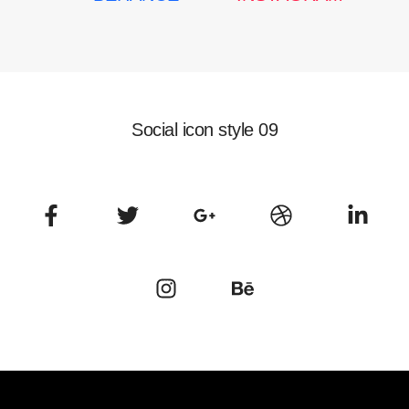
Media
Media
Social icon style 09