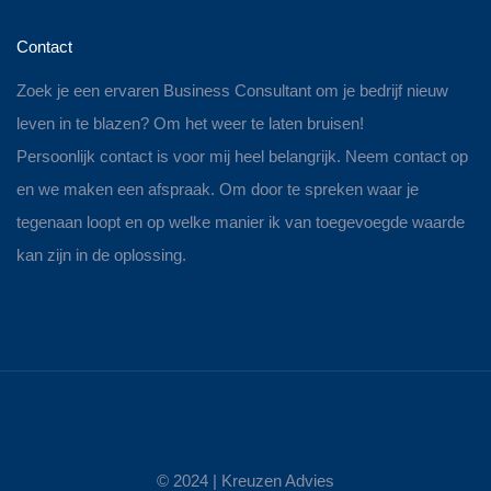
Contact
Zoek je een ervaren Business Consultant om je bedrijf nieuw
leven in te blazen? Om het weer te laten bruisen!
Persoonlijk contact is voor mij heel belangrijk. Neem contact op
en we maken een afspraak. Om door te spreken waar je
tegenaan loopt en op welke manier ik van toegevoegde waarde
kan zijn in de oplossing.
© 2024 |
Kreuzen Advies