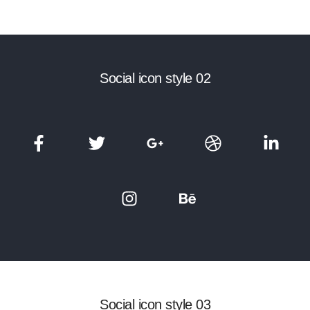
Social icon style 02
Social icon style 03