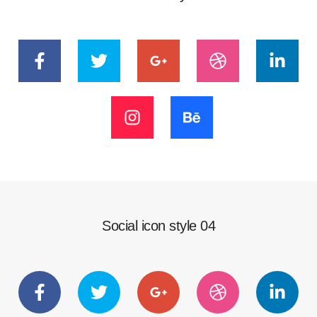
Social icon style 04