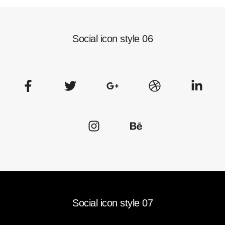
Media
Media
Social icon style 06
Social icon style 07