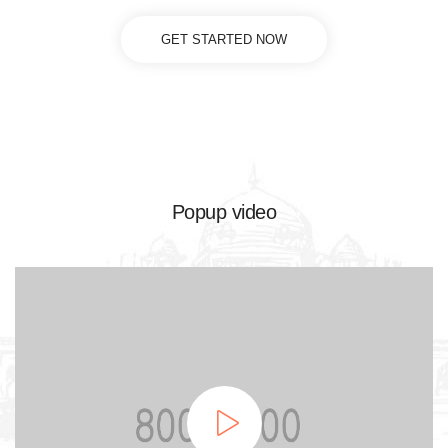
GET STARTED NOW
Popup video