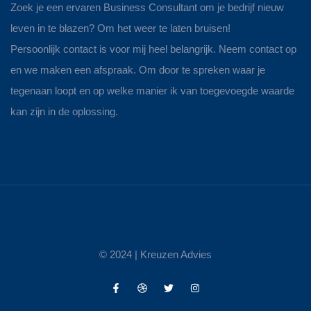
Zoek je een ervaren Business Consultant om je bedrijf nieuw
leven in te blazen? Om het weer te laten bruisen!
Persoonlijk contact is voor mij heel belangrijk. Neem contact op
en we maken een afspraak. Om door te spreken waar je
tegenaan loopt en op welke manier ik van toegevoegde waarde
kan zijn in de oplossing.
© 2024 |
Kreuzen Advies