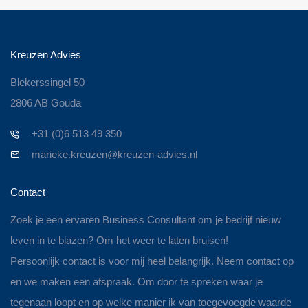
Kreuzen Advies
Blekerssingel 50
2806 AB Gouda
+31 (0)6 513 49 350
marieke.kreuzen@kreuzen-advies.nl
Contact
Zoek je een ervaren Business Consultant om je bedrijf nieuw
leven in te blazen? Om het weer te laten bruisen!
Persoonlijk contact is voor mij heel belangrijk. Neem contact op
en we maken een afspraak. Om door te spreken waar je
tegenaan loopt en op welke manier ik van toegevoegde waarde