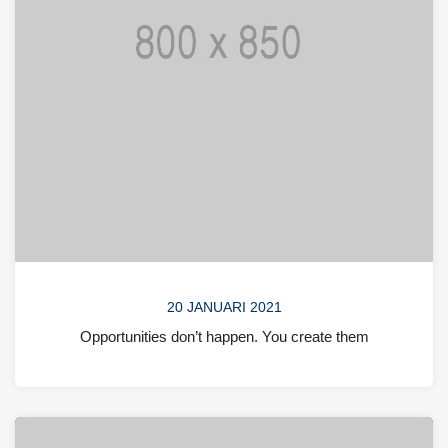
20 JANUARI 2021
Opportunities don’t happen. You create them