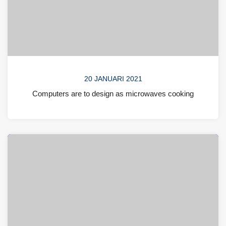
20 JANUARI 2021
Computers are to design as microwaves cooking