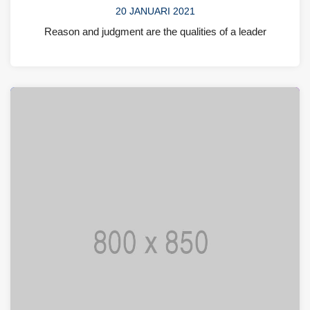
20 JANUARI 2021
Reason and judgment are the qualities of a leader