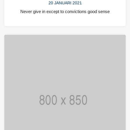
20 JANUARI 2021
Never give in except to convictions good sense