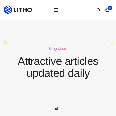
0
Blog clean
Attractive articles
updated daily
ALL