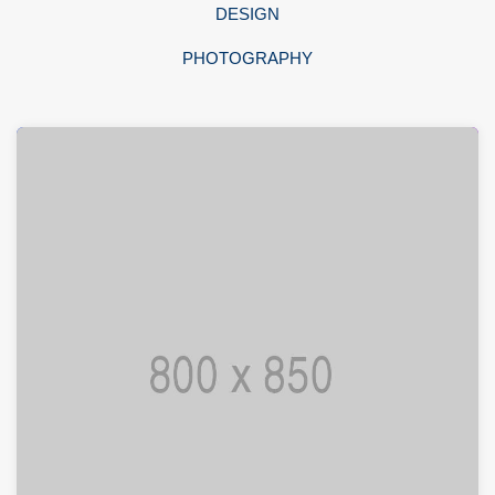
DESIGN
PHOTOGRAPHY