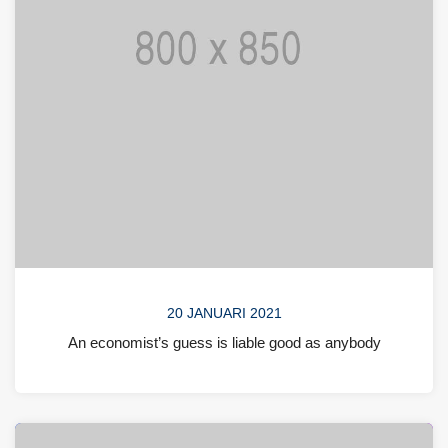
20 JANUARI 2021
An economist’s guess is liable good as anybody