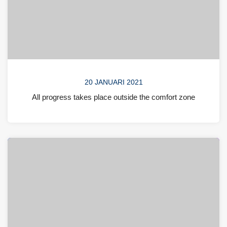
20 JANUARI 2021
All progress takes place outside the comfort zone