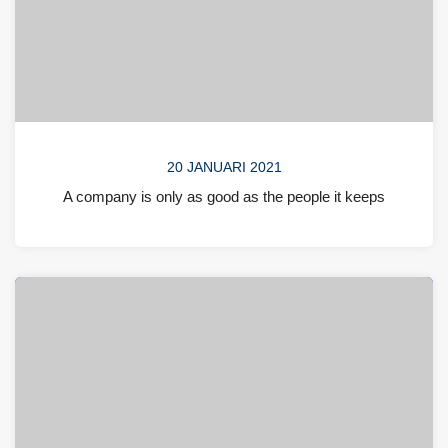
20 JANUARI 2021
A company is only as good as the people it keeps