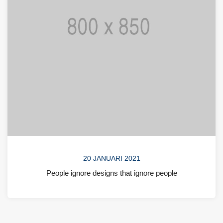
20 JANUARI 2021
People ignore designs that ignore people