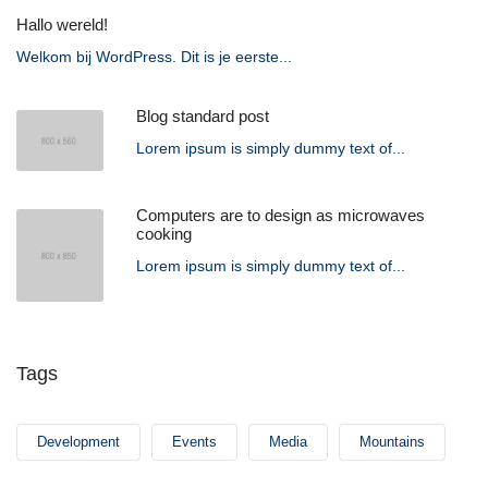
Hallo wereld!
Welkom bij WordPress. Dit is je eerste...
Blog standard post
Lorem ipsum is simply dummy text of...
Computers are to design as microwaves
cooking
Lorem ipsum is simply dummy text of...
Tags
Development
Events
Media
Mountains