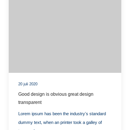
20 juli 2020
Good design is obvious great design
transparent
Lorem ipsum has been the industry's standard
dummy text, when an printer took a galley of