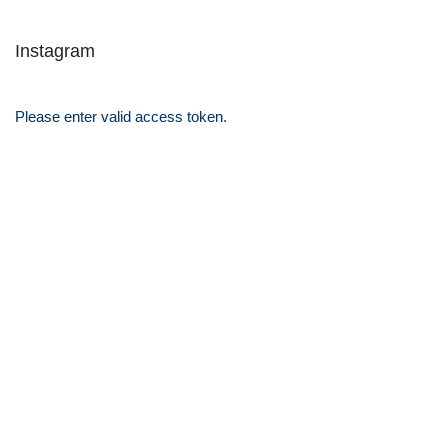
Instagram
Please enter valid access token.