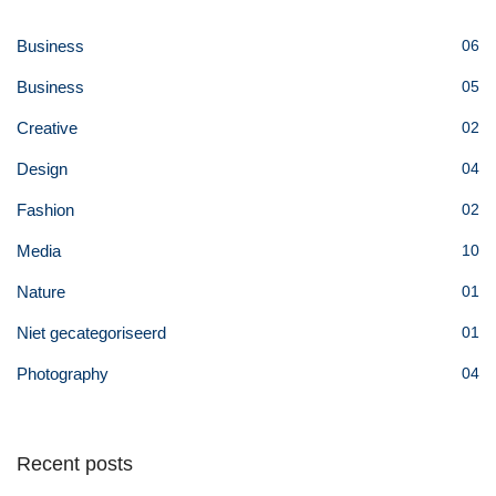
Business
06
Business
05
Creative
02
Design
04
Fashion
02
Media
10
Nature
01
Niet gecategoriseerd
01
Photography
04
Recent posts