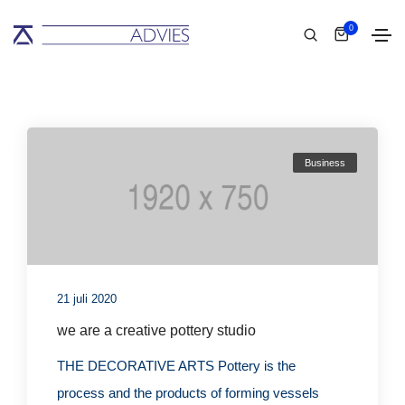
0
Business
21 juli 2020
we are a creative pottery studio
THE DECORATIVE ARTS Pottery is the
process and the products of forming vessels