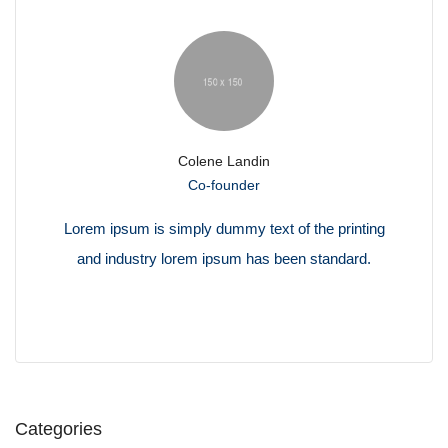
Colene Landin
Co-founder
Lorem ipsum is simply dummy text of the printing
and industry lorem ipsum has been standard.
Categories