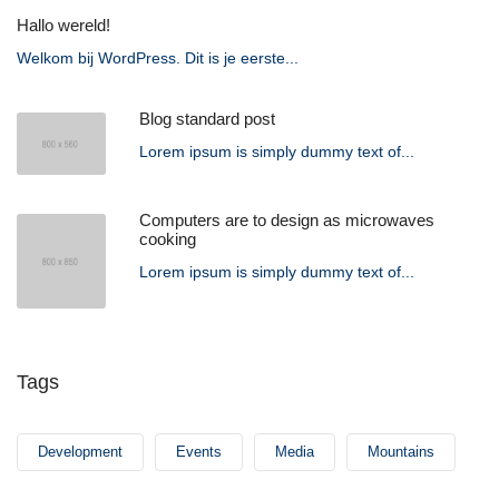
Hallo wereld!
Welkom bij WordPress. Dit is je eerste...
Blog standard post
Lorem ipsum is simply dummy text of...
Computers are to design as microwaves
cooking
Lorem ipsum is simply dummy text of...
Tags
Development
Events
Media
Mountains