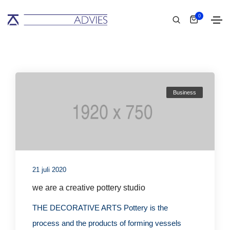
0
Business
21 juli 2020
we are a creative pottery studio
THE DECORATIVE ARTS Pottery is the
process and the products of forming vessels