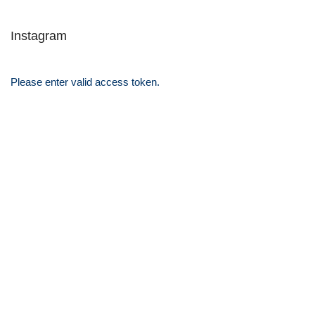
Instagram
Please enter valid access token.