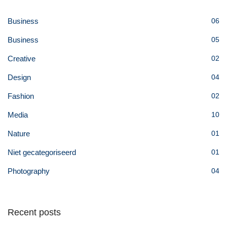
Business
06
Business
05
Creative
02
Design
04
Fashion
02
Media
10
Nature
01
Niet gecategoriseerd
01
Photography
04
Recent posts