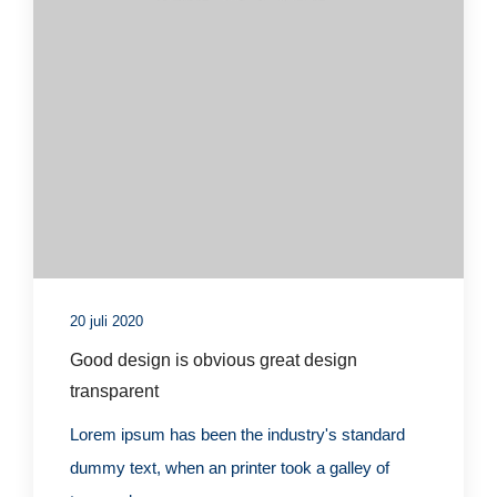
20 juli 2020
Good design is obvious great design
transparent
Lorem ipsum has been the industry's standard
dummy text, when an printer took a galley of